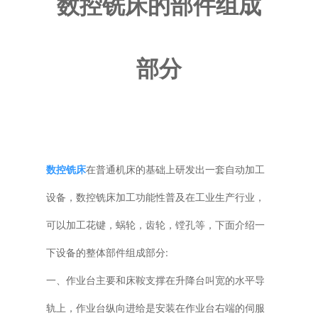
数控铣床的部件组成
普通铣床
部分
加工中心
专用机床
其他机床
数控铣床
在普通机床的基础上研发出一套自动加工
设备，数控铣床加工功能性普及在工业生产行业，
可以加工花键，蜗轮，齿轮，镗孔等，下面介绍一
下设备的整体部件组成部分:
一、作业台主要和床鞍支撑在升降台叫宽的水平导
轨上，作业台纵向进给是安装在作业台右端的伺服