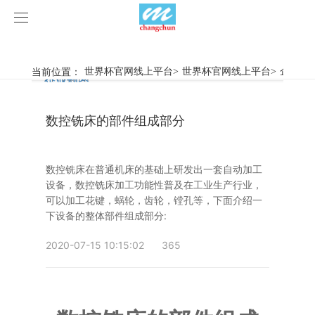
世界杯官网线上平台
世界杯官网线上平台
当前位置：
世界杯官网线上平台
>
世界杯官网线上平台
>
企业动
行业新闻
企业动态
产品中心
数控铣床的部件组成部分
产品视频
旋弧焊机
世界杯官网线上平台
摩擦焊机
数控铣床在普通机床的基础上研发出一套自动加工
设备，数控铣床加工功能性普及在工业生产行业，
案例展示
惯性摩擦焊机
行业新闻
可以加工花键，蜗轮，齿轮，镗孔等，下面介绍一
下设备的整体部件组成部分:
荣誉资质
连续驱动摩擦焊机
企业动态
客户案例
2020-07-15 10:15:02
365
关于我们
数控铣床
世界杯官网线上平台-世界杯（中国）
简易数控铣床