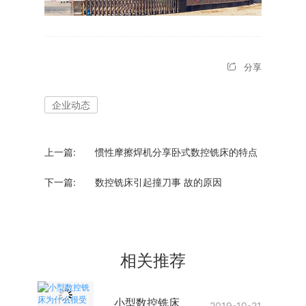
分享
企业动态
上一篇:
惯性摩擦焊机分享卧式数控铣床的特点
下一篇:
数控铣床引起撞刀事 故的原因
相关推荐
小型数控铣床
2019-10-21