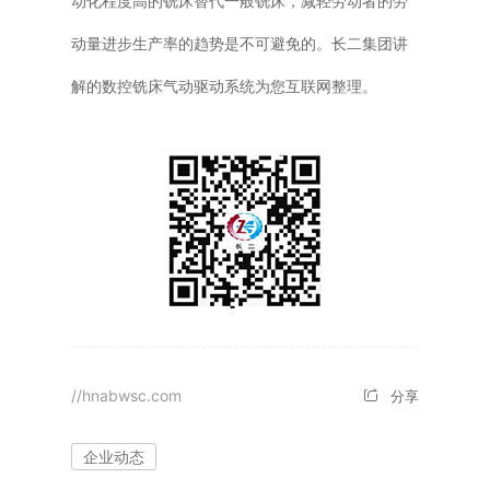
动化程度高的铣床替代一般铣床，减轻劳动者的劳
动量进步生产率的趋势是不可避免的。长二集团讲
解的数控铣床气动驱动系统为您互联网整理。
//hnabwsc.com
分享
企业动态