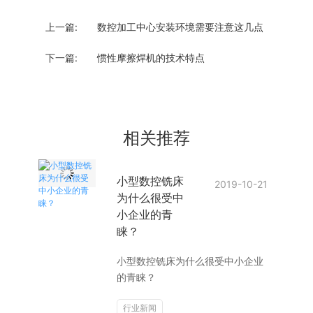
上一篇:
数控加工中心安装环境需要注意这几点
下一篇:
惯性摩擦焊机的技术特点
相关推荐
小型数控铣床
2019-10-21
为什么很受中
小企业的青
睐？
小型数控铣床为什么很受中小企业
的青睐？
行业新闻