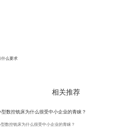
有什么要求
相关推荐
小型数控铣床为什么很受中小企业的青睐？
小型数控铣床为什么很受中小企业的青睐？