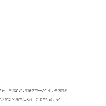
，中国21315质量信誉AAA企业，是国内原
入“名优新”机电产品名录，许多产品成为专利。生