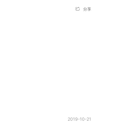
分享
2019-10-21