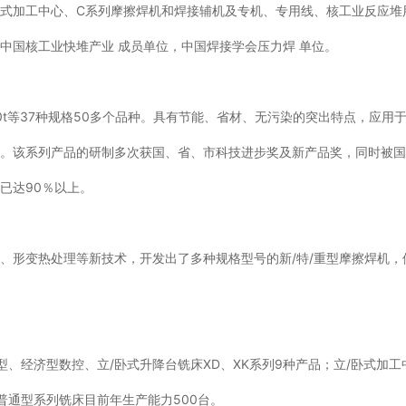
卧式加工中心、C系列摩擦焊机和焊接辅机及专机、专用线、核工业反应堆
国核工业快堆产业 成员单位，中国焊接学会压力焊 单位。
0t等37种规格50多个品种。具有节能、省材、无污染的突出特点，应用
等。该系列产品的研制多次获国、省、市科技进步奖及新产品奖，同时被
已达90％以上。
形变热处理等新技术，开发出了多种规格型号的新/特/重型摩擦焊机，
经济型数控、立/卧式升降台铣床XD、XK系列9种产品；立/卧式加工
普通型系列铣床目前年生产能力500台。