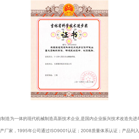
制造为一体的现代机械制造高新技术企业,是国内企业振兴技术改造先进单位
家，1995年公司通过ISO9001认证；2008质量体系认证；产品列