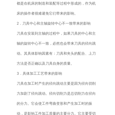
都是在机床的制造和装配等过程中形成的，作为机
床的操作者很难避免它们带来的影响。
2．刀具中心和主轴旋转中心不一致带来的影响
刀具在安装到主轴的过程中，如果刀具的中心和主
轴的旋转中心不一致，必然也会带来刀具的径向跳
动。其具体影响因素有：刀具和夹头的配合、上刀
方法是否正确以及刀具自身的质量。
3．具体加工工艺带来的影响
刀具在加工时产生的径向跳动主要是因为径向切削
力加剧了径向跳动。径向切削力是总切削力在径向
的分力。它会使工件弯曲变形和产生加工时的振
动，是影响工件加工质量的主要分力。它主要受切