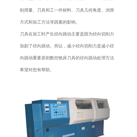
削用量、刀具和工一件材料、刀具几何角度、润滑
方式和加工方法等因素的影响。
刀具在加工时产生径向跳动主要是因为径向切削力
加剧了径向跳动。所以，减小径向切削力是减小径
向跳动重要原则数控铣床刀具的径向跳动处理方法
希望对您有帮助。