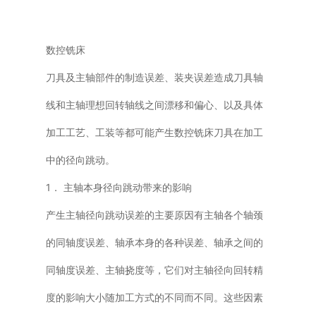
数控铣床
刀具及主轴部件的制造误差、装夹误差造成刀具轴
线和主轴理想回转轴线之间漂移和偏心、以及具体
加工工艺、工装等都可能产生数控铣床刀具在加工
中的径向跳动。
1． 主轴本身径向跳动带来的影响
产生主轴径向跳动误差的主要原因有主轴各个轴颈
的同轴度误差、轴承本身的各种误差、轴承之间的
同轴度误差、主轴挠度等，它们对主轴径向回转精
度的影响大小随加工方式的不同而不同。这些因素