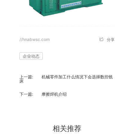
//hnabwsc.com
分享
企业动态
上一篇:
机械零件加工什么情况下会选择数控铣
床
下一篇:
摩擦焊机介绍
相关推荐