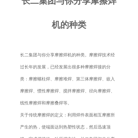
长二集团与你分享摩擦焊
普通铣床
机的种类
加工中心
专用机床
长二集团与你分享摩擦焊机的种类。摩擦焊技术经
其他机床
过长年的发展，已经发展出很多种摩擦焊接的分
类：摩擦螺柱焊、摩擦堆焊、第三体摩擦焊、嵌入
摩擦焊、惯性摩擦焊、搅拌摩擦焊、径向摩擦焊、
线性摩擦焊和摩擦叠焊等。
关于传统摩擦焊的定义：利用焊件表面相互摩擦所
产生的热，使端面达到热塑性状态，然后迅速顶