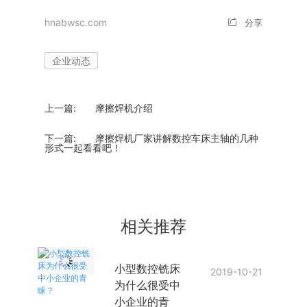
hnabwsc.com
分享
企业动态
上一篇:
摩擦焊机介绍
下一篇:
摩擦焊机厂家讲解数控车床主轴的几种
形式一起看看吧！
相关推荐
小型数控铣床
2019-10-21
为什么很受中
小企业的青