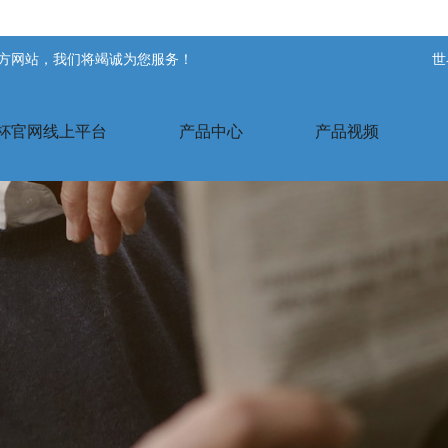
官方网站，我们将竭诚为您服务！
世
杯官网线上平台
产品中心
产品视频