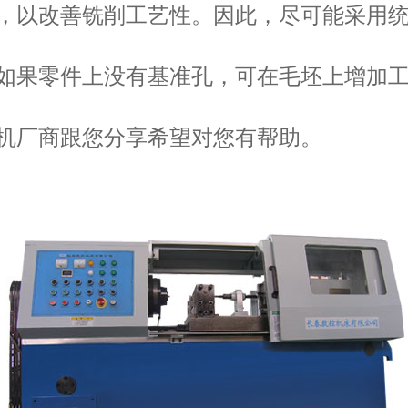
，以改善铣削工艺性。因此，尽可能采用
如果零件上没有基准孔，可在毛坯上增加
机厂商跟您分享希望对您有帮助。