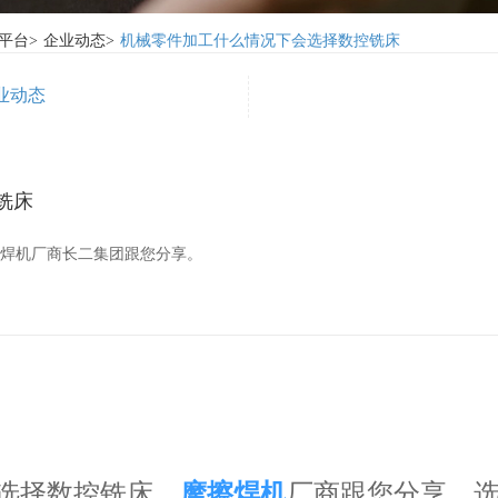
平台
>
企业动态
>
机械零件加工什么情况下会选择数控铣床
业动态
铣床
擦焊机厂商长二集团跟您分享。
选择数控铣床，
摩擦焊机
厂商跟您分享。