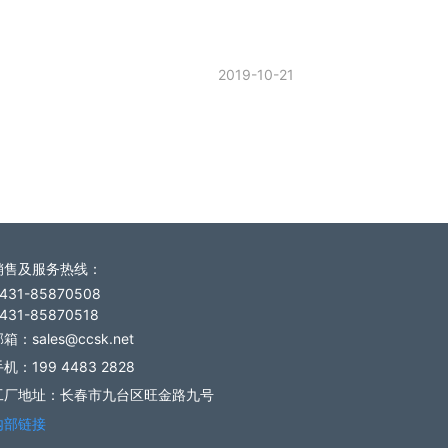
2019-10-21
销售及服务热线
：
431-85870508
431-85870518
箱：sales@ccsk.net
机：199 4483 2828
工厂地址：长春市九台区旺金路九号
内部链接