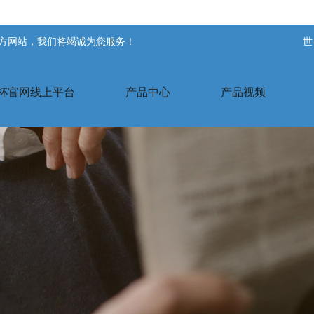
官方网站，我们将竭诚为您服务！
世
杯官网线上平台
产品中心
产品视频