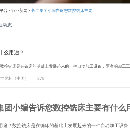
平台
>
行业新闻
>
长二集团小编告诉您数控铣床主要...
业动态
什么用途？
？数控铣床是在铣床的基础上发展起来的一种自动加工设备，两者的加工
-世界杯（中国）
378
集团小编告诉您数控铣床主要有什么
用途？数控铣床是在铣床的基础上发展起来的一种自动加工设备