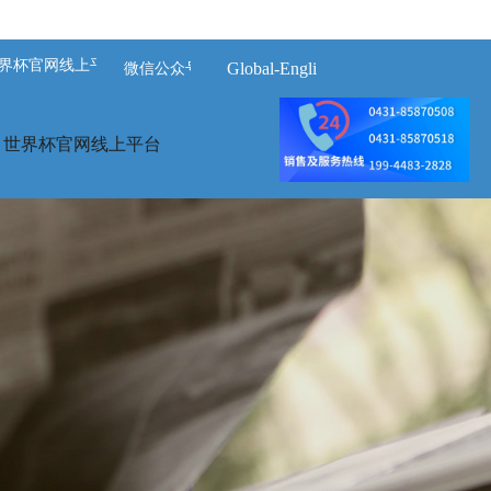
界杯官网线上平台-世界杯（中国）
Global-English
微信公众号
世界杯官网线上平台
案例展示
荣誉资质