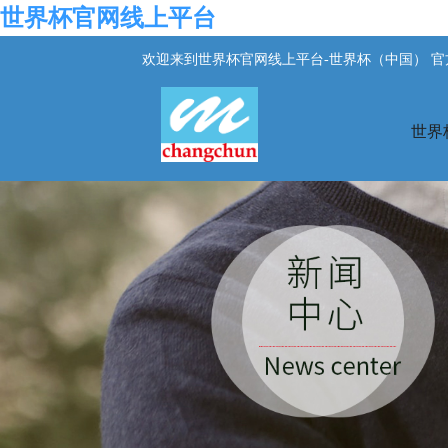
世界杯官网线上平台
欢迎来到世界杯官网线上平台-世界杯（中国） 
世界