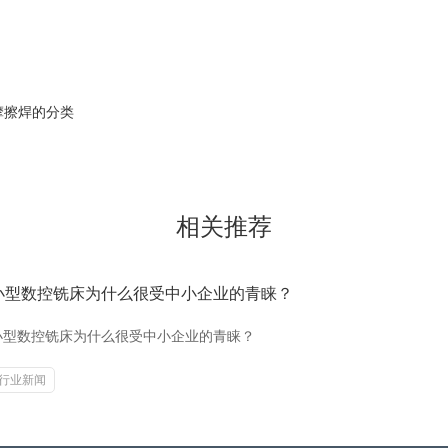
摩擦焊的分类
相关推荐
小型数控铣床为什么很受中小企业的青睐？
小型数控铣床为什么很受中小企业的青睐？
行业新闻