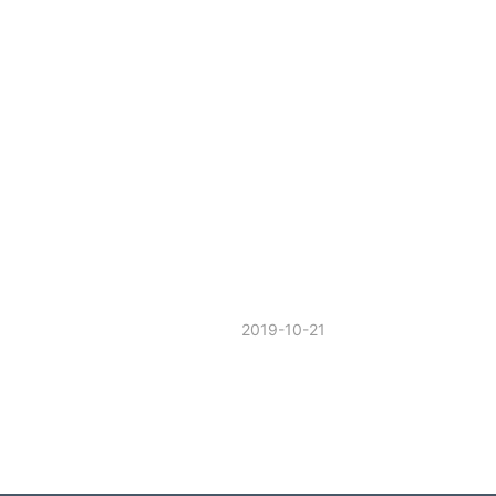
2019-10-21