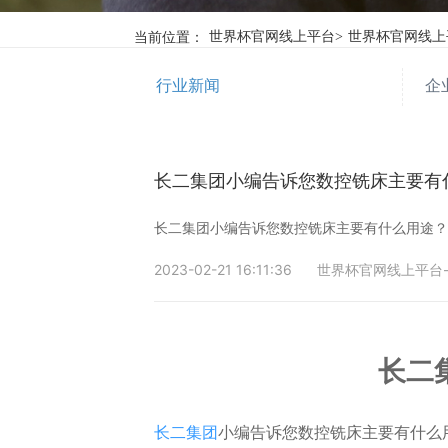
当前位置：
世界杯官网线上平台
>
世界杯官网线上
行业新闻
企
长二集团小编告诉您数控铣床主要有
长二集团小编告诉您数控铣床主要有什么用途
2023-02-21 16:11:36
世界杯官网线上平台
长二
长二集团
小编告诉您数控铣床主要有什么