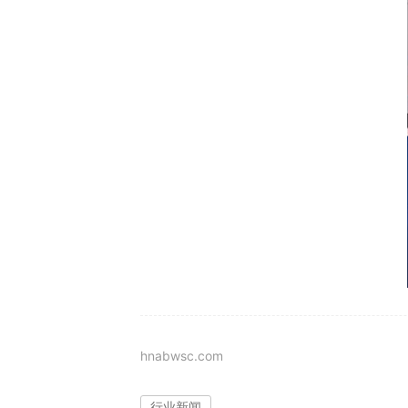
hnabwsc.com
行业新闻