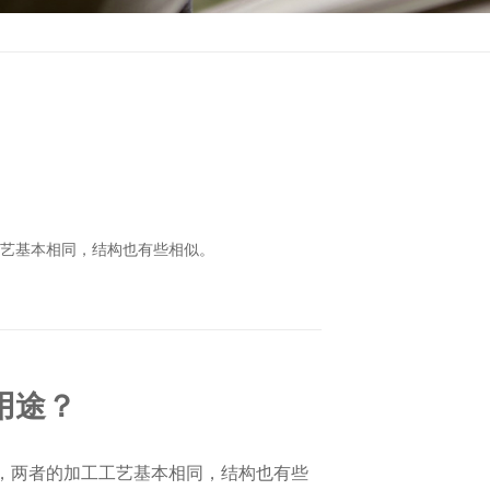
工艺基本相同，结构也有些相似。
用途？
，两者的加工工艺基本相同，结构也有些