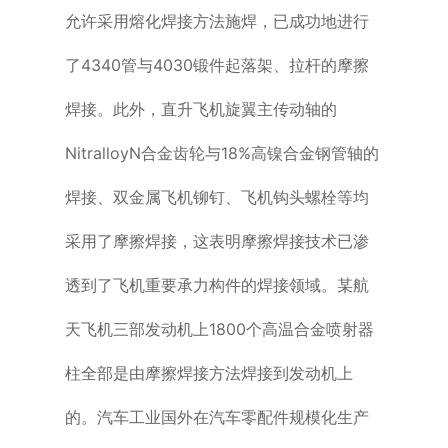
允许采用熔化焊接方法施焊，已成功地进行
了4340管与4030锻件起落架、拉杆的摩擦
焊接。此外，直升飞机旋翼主传动轴的
NitralloyN合金齿轮与18%高镍合金钢管轴的
焊接、双金属飞机铆钉、飞机钩头螺栓等均
采用了摩擦焊接，这表明摩擦焊接技术已渗
透到了飞机重要承力构件的焊接领域。某航
天飞机三部发动机上1800个高温合金喷射器
柱全部是由摩擦焊接方法焊接到发动机上
的。汽车工业国外在汽车零配件规模化生产