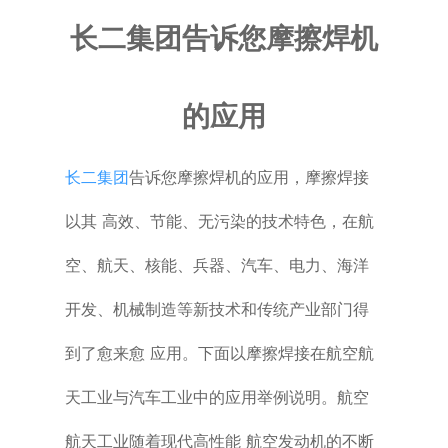
长二集团告诉您摩擦焊机
普通铣床
加工中心
的应用
专用机床
长二集团
告诉您摩擦焊机的应用，摩擦焊接
其他机床
以其 高效、节能、无污染的技术特色，在航
空、航天、核能、兵器、汽车、电力、海洋
开发、机械制造等新技术和传统产业部门得
到了愈来愈 应用。下面以摩擦焊接在航空航
天工业与汽车工业中的应用举例说明。航空
航天工业随着现代高性能 航空发动机的不断