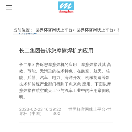
世界杯官网线上平台
世界杯官网线上平台
当前位置：
世界杯官网线上平台
>
世界杯官网线上平台
>
行业新
行业新闻
企业动态
产品中心
长二集团告诉您摩擦焊机的应用
产品视频
旋弧焊机
长二集团告诉您摩擦焊机的应用，摩擦焊接以其 高
世界杯官网线上平台
摩擦焊机
效、节能、无污染的技术特色，在航空、航天、核
能、兵器、汽车、电力、海洋开发、机械制造等新
案例展示
惯性摩擦焊机
行业新闻
技术和传统产业部门得到了愈来愈 应用。下面以摩
擦焊接在航空航天工业与汽车工业中的应用举例说
明。
荣誉资质
连续驱动摩擦焊机
企业动态
客户案例
2023-02-23 16:39:22
世界杯官网线上平台-世
关于我们
数控铣床
界杯（中国）
300
世界杯官网线上平台-世界杯（中国）
简易数控铣床