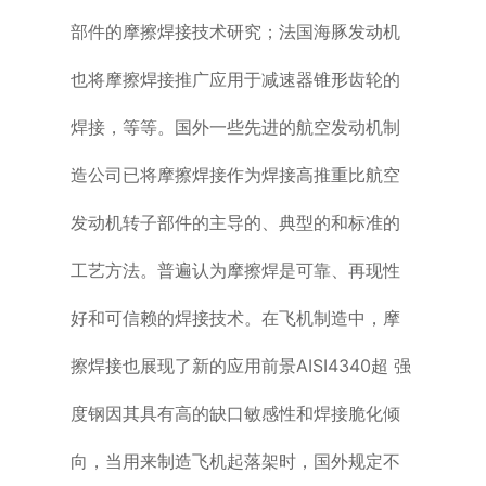
部件的摩擦焊接技术研究；法国海豚发动机
也将摩擦焊接推广应用于减速器锥形齿轮的
焊接，等等。国外一些先进的航空发动机制
造公司已将摩擦焊接作为焊接高推重比航空
发动机转子部件的主导的、典型的和标准的
工艺方法。普遍认为摩擦焊是可靠、再现性
好和可信赖的焊接技术。在飞机制造中，摩
擦焊接也展现了新的应用前景AISI4340超 强
度钢因其具有高的缺口敏感性和焊接脆化倾
向，当用来制造飞机起落架时，国外规定不