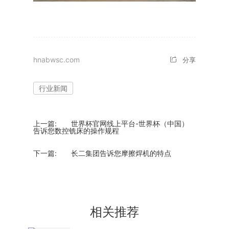
hnabwsc.com
分享
行业新闻
上一篇:
世界杯官网线上平台-世界杯（中国）
告诉您数控铣床的操作规程
下一篇:
长二集团告诉您摩擦焊机的特点
相关推荐