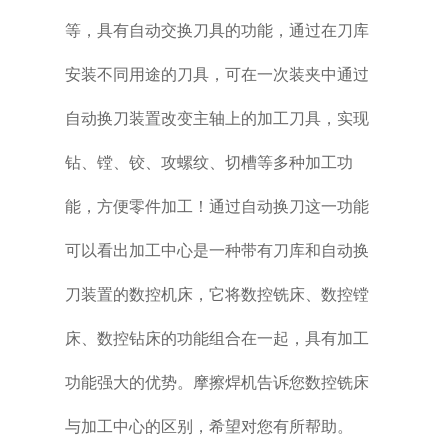
等，具有自动交换刀具的功能，通过在刀库
安装不同用途的刀具，可在一次装夹中通过
自动换刀装置改变主轴上的加工刀具，实现
钻、镗、铰、攻螺纹、切槽等多种加工功
能，方便零件加工！通过自动换刀这一功能
可以看出加工中心是一种带有刀库和自动换
刀装置的数控机床，它将数控铣床、数控镗
床、数控钻床的功能组合在一起，具有加工
功能强大的优势。摩擦焊机告诉您数控铣床
与加工中心的区别，希望对您有所帮助。