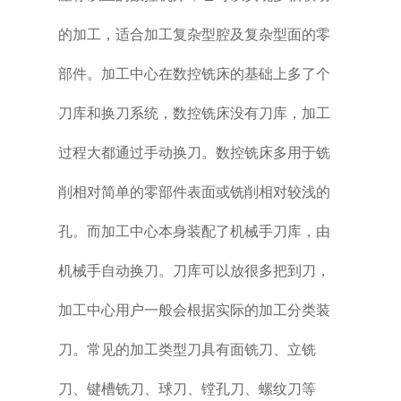
的加工，适合加工复杂型腔及复杂型面的零
部件。加工中心在数控铣床的基础上多了个
刀库和换刀系统，数控铣床没有刀库，加工
过程大都通过手动换刀。数控铣床多用于铣
削相对简单的零部件表面或铣削相对较浅的
孔。而加工中心本身装配了机械手刀库，由
机械手自动换刀。刀库可以放很多把到刀，
加工中心用户一般会根据实际的加工分类装
刀。常见的加工类型刀具有面铣刀、立铣
刀、键槽铣刀、球刀、镗孔刀、螺纹刀等