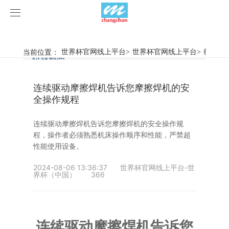
世界杯官网线上平台
世界杯官网线上平台
当前位置：
世界杯官网线上平台
>
世界杯官网线上平台
>
行业新
行业新闻
企业动态
产品中心
连续驱动摩擦焊机告诉您摩擦焊机的安
产品视频
旋弧焊机
全操作规程
世界杯官网线上平台
摩擦焊机
连续驱动摩擦焊机告诉您摩擦焊机的安全操作规
程，操作者必须熟悉机床操作顺序和性能，严禁超
案例展示
惯性摩擦焊机
行业新闻
性能使用设备。
2024-08-06 13:36:37
世界杯官网线上平台-世
荣誉资质
连续驱动摩擦焊机
企业动态
客户案例
界杯（中国）
366
关于我们
数控铣床
世界杯官网线上平台-世界杯（中国）
简易数控铣床
连续驱动摩擦焊机告诉您