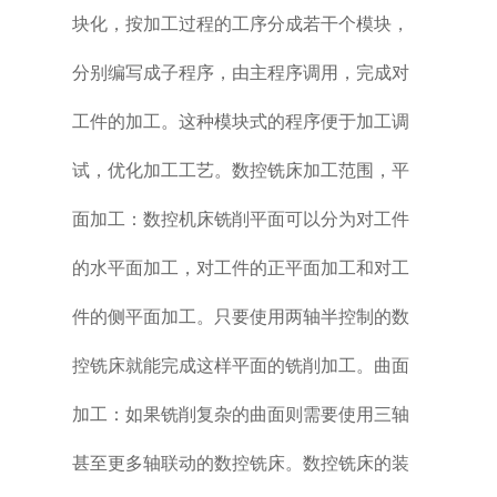
块化，按加工过程的工序分成若干个模块，
分别编写成子程序，由主程序调用，完成对
工件的加工。这种模块式的程序便于加工调
试，优化加工工艺。数控铣床加工范围，平
面加工：数控机床铣削平面可以分为对工件
的水平面加工，对工件的正平面加工和对工
件的侧平面加工。只要使用两轴半控制的数
控铣床就能完成这样平面的铣削加工。曲面
加工：如果铣削复杂的曲面则需要使用三轴
甚至更多轴联动的数控铣床。数控铣床的装