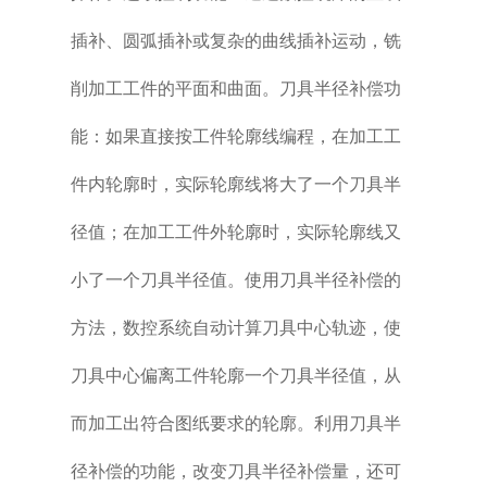
插补、圆弧插补或复杂的曲线插补运动，铣
削加工工件的平面和曲面。刀具半径补偿功
能：如果直接按工件轮廓线编程，在加工工
件内轮廓时，实际轮廓线将大了一个刀具半
径值；在加工工件外轮廓时，实际轮廓线又
小了一个刀具半径值。使用刀具半径补偿的
方法，数控系统自动计算刀具中心轨迹，使
刀具中心偏离工件轮廓一个刀具半径值，从
而加工出符合图纸要求的轮廓。利用刀具半
径补偿的功能，改变刀具半径补偿量，还可