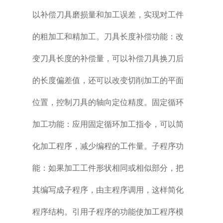
以补偿刀具磨损量和加工误差，实现对工件
的粗加工和精加工。刀具长度补偿功能：改
变刀具长度的补偿量，可以补偿刀具换刀后
的长度偏差值，还可以改变切削加工的平面
位置，控制刀具的轴向定位精度。固定循环
加工功能：应用固定循环加工指令，可以简
化加工程序，减少编程的工作量。子程序功
能：如果加工工件形状相同或相似部分，把
其编写成子程序，由主程序调用，这样简化
程序结构。引用子程序的功能使加工程序模