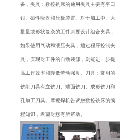
备，夹具：数控铣床的通用夹具主要有平口
钳、磁性吸盘和压板装置。对于加工中、大
批量或形状复杂的工件则要设计组合夹具，
如果使用气动和液压夹具，通过程序控制夹
具，实现对工件的自动装缷，则能进一步提
高工作效率和降低劳动强度。刀具：常用的
铣削刀具有立铣刀、端面铣刀、成形铣刀和
孔加工刀具。摩擦焊机告诉您数控铣床的编
程知识，希望对您有所帮助。