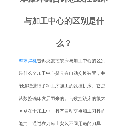
普通铣床
与加工中心的区别是什
加工中心
专用机床
么？
其他机床
摩擦焊机
告诉您数控铣床与加工中心的区别
是什么？加工中心是具有自动交换装置，并
能连续进行多种工序加工的数控机床。它是
从数控铣床发展而来的。与数控铣床的很大
区别在于加工中心具有自动交换加工刀具的
能力，通过在刀库上安装不同用途的刀具，