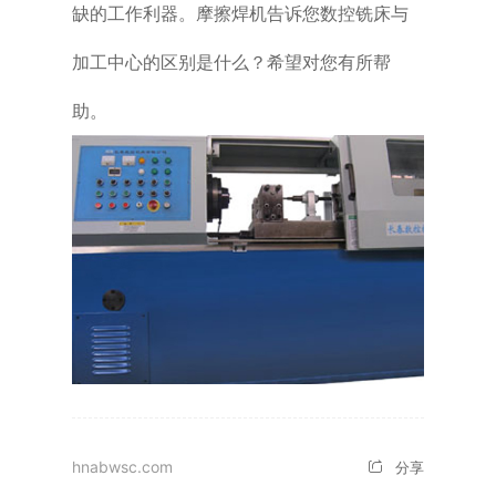
缺的工作利器。摩擦焊机告诉您数控铣床与
加工中心的区别是什么？希望对您有所帮
助。
hnabwsc.com
分享