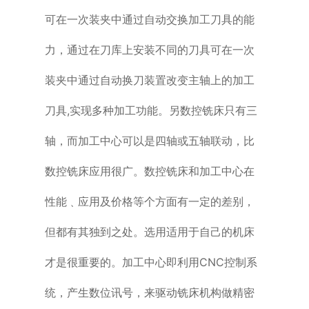
可在一次装夹中通过自动交换加工刀具的能
力，通过在刀库上安装不同的刀具可在一次
装夹中通过自动换刀装置改变主轴上的加工
刀具,实现多种加工功能。另数控铣床只有三
轴，而加工中心可以是四轴或五轴联动，比
数控铣床应用很广。数控铣床和加工中心在
性能﹑应用及价格等个方面有一定的差别，
但都有其独到之处。选用适用于自己的机床
才是很重要的。加工中心即利用CNC控制系
统，产生数位讯号，来驱动铣床机构做精密