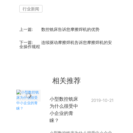
行业新闻
上一篇:
数控铣床告诉您摩擦焊机的优势
下一篇:
连续驱动摩擦焊机告诉您摩擦焊机的安
全操作规程
相关推荐
小型数控铣床
2019-10-21
为什么很受中
小企业的青
睐？
小型数控铣床为什么很受中小企业