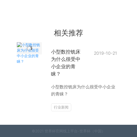
相关推荐
小型数控铣床
2019-10-21
为什么很受中
小企业的青
睐？
小型数控铣床为什么很受中小企业
的青睐？
行业新闻
©2021 世界杯官网线上平台-世界杯（中国）