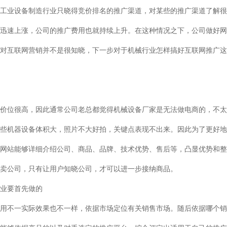
数工业设备制造行业只晓得竞价排名的推广渠道，对某些的推广渠道了解
的迅速上涨，公司的推广费用也就持续上升。在这种情况之下，公司做好
对互联网营销并不是很知晓，下一步对于机械行业怎样搞好互联网推广这
到价位很高，因此通常公司老总都觉得机械设备厂家是无法做电商的，不
有些机器设备体积大，照片不大好拍，关键点表现不出来。因此为了更好
方网站能够详细介绍公司、商品、品牌、技术优势、售后等，凸显优势和
要卖公司，只有让用户知晓公司，才可以进一步接纳商品。
行业要首先做的
作用不一实际效果也不一样，依据市场定位有关销售市场。随后依据哪个