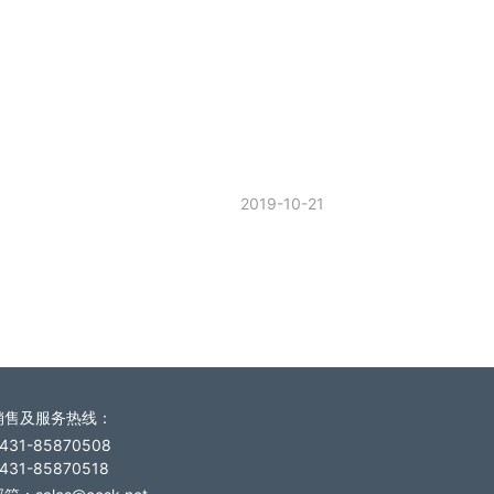
2019-10-21
销售及服务热线
：
431-85870508
431-85870518