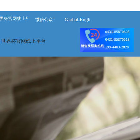
界杯官网线上平台-世界杯（中国）
Global-English
微信公众号
世界杯官网线上平台
案例展示
荣誉资质