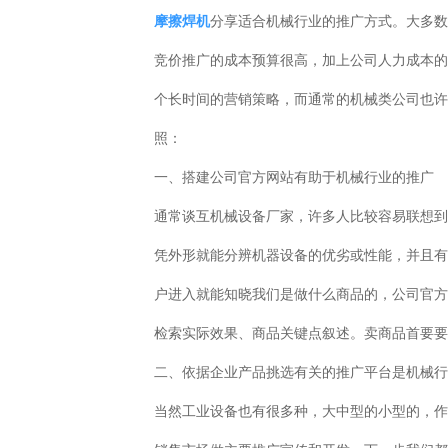
摩擦焊机
分享适合机械行业的推广方式。大多
竞价推广的成本预算很高，加上公司人力成本
个长时间的营销策略，而通常的机械类公司也许
照：
一、搭建公司官方网站有助于机械行业的推广
通常谈互机械设备厂家，许多人比较容易联想
凭外形就能分辨机器设备的优劣或性能，并且
户进入就能知晓我们是做什么商品的，公司官
检索实际效果、商品关键点叙述。卖商品首要
二、依据企业产品挑选有关的推广平台是机械
当然工业设备也有很多种，大中型的小型的，