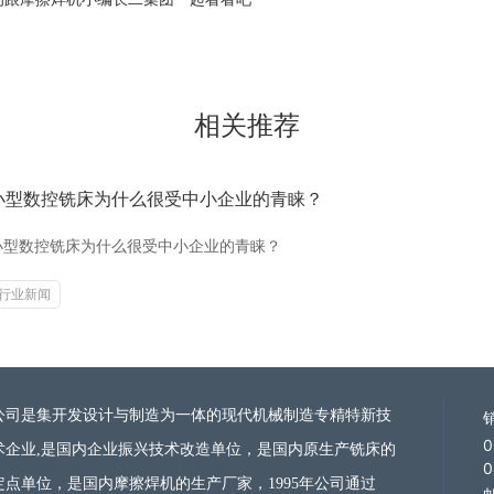
相关推荐
小型数控铣床为什么很受中小企业的青睐？
小型数控铣床为什么很受中小企业的青睐？
行业新闻
公司是集开发设计与制造为一体的现代机械制造
专精特新技
0
术企业
,是国内企业振兴技术改造单位，是国内原生产铣床的
0
定点单位，是国内摩擦焊机的生产厂家，1995年公司通过