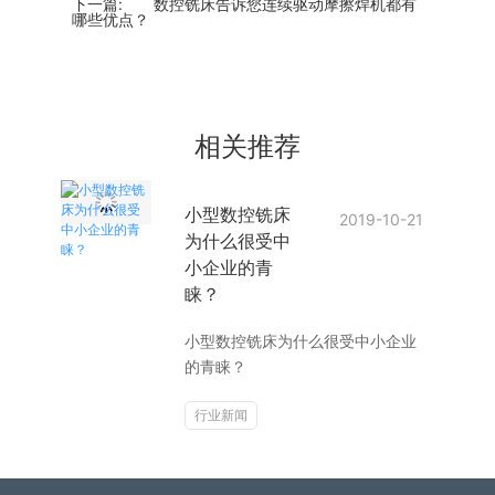
下一篇:
数控铣床告诉您连续驱动摩擦焊机都有
哪些优点？
相关推荐
小型数控铣床
2019-10-21
为什么很受中
小企业的青
睐？
小型数控铣床为什么很受中小企业
的青睐？
行业新闻