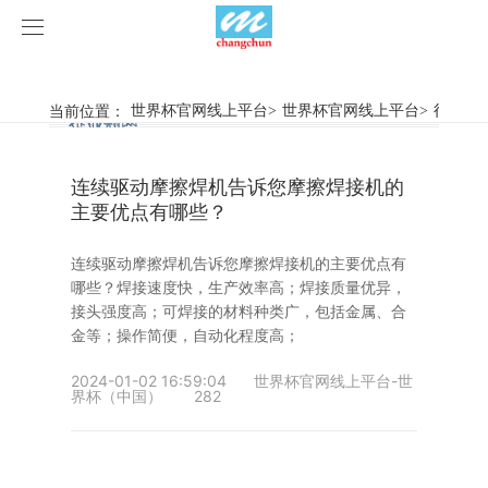
世界杯官网线上平台
世界杯官网线上平台
当前位置：
世界杯官网线上平台
>
世界杯官网线上平台
>
行业新
行业新闻
企业动态
产品中心
连续驱动摩擦焊机告诉您摩擦焊接机的
产品视频
旋弧焊机
主要优点有哪些？
世界杯官网线上平台
摩擦焊机
连续驱动摩擦焊机​告诉您摩擦焊接机的主要优点有
哪些？焊接速度快，生产效率高；焊接质量优异，
案例展示
惯性摩擦焊机
行业新闻
接头强度高；可焊接的材料种类广，包括金属、合
金等；操作简便，自动化程度高；
荣誉资质
连续驱动摩擦焊机
企业动态
客户案例
2024-01-02 16:59:04
世界杯官网线上平台-世
界杯（中国）
282
关于我们
数控铣床
世界杯官网线上平台-世界杯（中国）
简易数控铣床