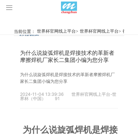
世界杯官网线上平台
世界杯官网线上平台
当前位置：
世界杯官网线上平台
>
世界杯官网线上平台
>
行业新
行业新闻
企业动态
产品中心
为什么说旋弧焊机是焊接技术的革新者
产品视频
旋弧焊机
摩擦焊机厂家长二集团小编为您分享
世界杯官网线上平台
摩擦焊机
为什么说旋弧焊机是焊接技术的革新者摩擦焊机厂
家长二集团小编为您分享
案例展示
惯性摩擦焊机
行业新闻
2024-11-04 13:39:36
世界杯官网线上平台-世
界杯（中国）
91
荣誉资质
连续驱动摩擦焊机
企业动态
客户案例
关于我们
数控铣床
为什么说旋弧焊机是焊接
世界杯官网线上平台-世界杯（中国）
简易数控铣床