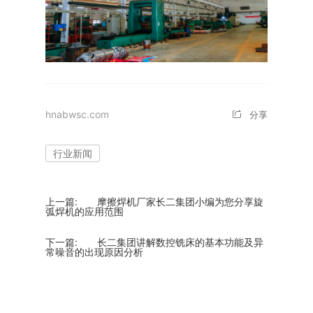
hnabwsc.com
分享
行业新闻
上一篇:
摩擦焊机厂家长二集团小编为您分享旋
弧焊机的应用范围
下一篇:
长二集团讲解数控铣床的基本功能及异
常噪音的出现原因分析