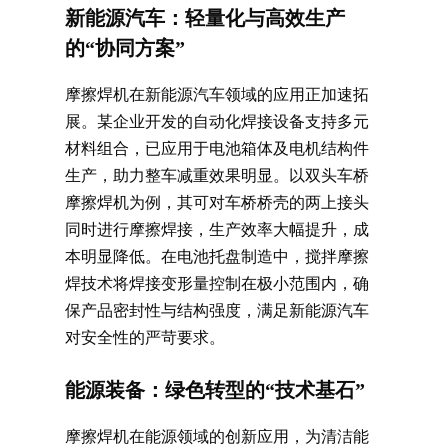
新能源汽车：轻量化与高效生产
的“协同方案”
摩擦焊机在新能源汽车领域的应用正加速拓
展。某企业开发的自动化焊接设备支持多元
材料组合，已应用于电池箱体及电机结构件
生产，助力整车减重效果明显。以双头车桥
摩擦焊机为例，其可对车桥桥壳的两上接头
同时进行摩擦焊接，生产效率大幅提升，成
本明显降低。在电池托盘制造中，搅拌摩擦
焊技术将焊接变形量控制在极小范围内，确
保产品密封性与结构强度，满足新能源汽车
对安全性的严苛要求。
能源装备：绿色转型的“技术基石”
摩擦焊机在能源领域的创新应用，为清洁能