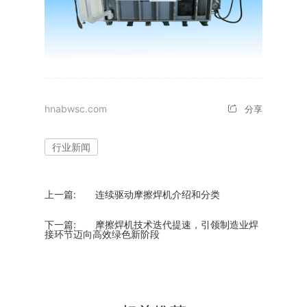
hnabwsc.com
分享
行业新闻
上一篇:
连续驱动摩擦焊机介绍和分类
下一篇:
​摩擦焊机技术迭代提速，引领制造业焊
接环节迈向高效绿色新阶段