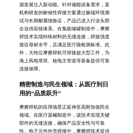
源发展注入新动能。针对储能设备需求，某
机构研发的耐候性焊接方案通过极端环境测
试与长期耐腐蚀验证，产品已进入行业头部
企业供应链体系。在氢能储罐制造中，摩擦
焊技术实现特殊材料的无缝连接，焊接强度
接近母材水平，且满足医疗级检测标准。此
外，大吨位摩擦焊机可焊接超大型工件，为
海上风电塔筒、核电主管道等装备提供可靠
连接保障。
精密制造与民生领域：从医疗到日
用的“品质跃升”
摩擦焊机的应用场景正延伸至高附加值民生
领域。在医疗器械制造中，该技术实现关键
部件的无缝连接，确保产品安全性与可靠
性。电子元件外壳焊接中，摩擦焊技术提供