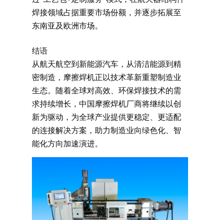
焊接领域占据重要市场份额，并逐步拓展至
东南亚及欧洲市场。
结语
从航天航空到新能源汽车，从清洁能源到精
密制造，摩擦焊机正以技术革新重塑制造业
生态。随着全球对高效、环保焊接技术的需
求持续增长，中国摩擦焊机厂商将继续以创
新为驱动，为全球产业提供更稳定、更适配
的连接解决方案，助力制造业向绿色化、智
能化方向加速演进。