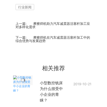
行业新闻
上一篇:
摩擦焊机助力汽车减震器活塞杆加工应
对多样化需求
下一篇:
摩擦焊机在汽车减震器活塞杆加工中的
综合优势与发展趋势
相关推荐
小型数控铣床
2019-10-21
为什么很受中
小企业的青
睐？