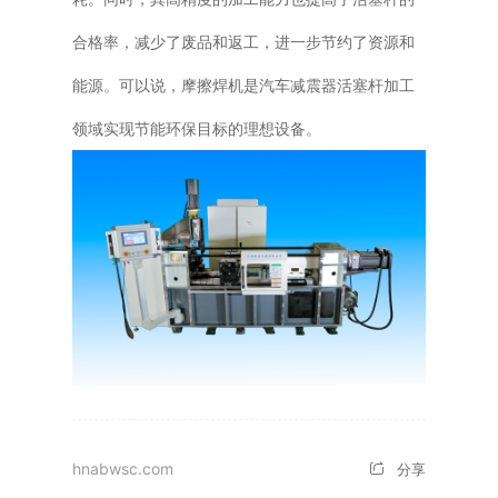
合格率，减少了废品和返工，进一步节约了资源和
能源。可以说，摩擦焊机是汽车减震器活塞杆加工
领域实现节能环保目标的理想设备。
hnabwsc.com
分享