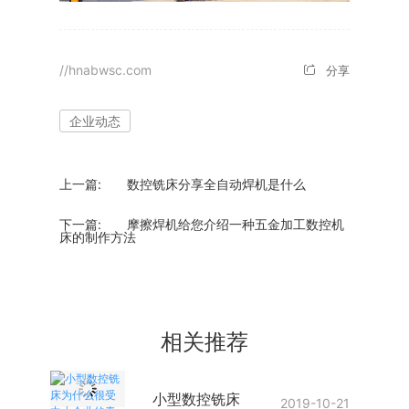
//hnabwsc.com
分享
企业动态
上一篇:
数控铣床分享全自动焊机是什么
下一篇:
摩擦焊机给您介绍一种五金加工数控机
床的制作方法
相关推荐
小型数控铣床
2019-10-21