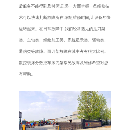
后服务不能得到及时保证,另一方面掌握一些维修技
术可以快速判断故障所在,缩短维修时间,让设备尽快
运转起来。在日常故障中,我们经常遇见的是刀架
类、主轴类、螺纹加工类、系统显示类、驱动类、
通信类等故障。而刀架故障在其中占有很大比例。
数控铣床分数控车床刀架常见故障及维修希望对您
有帮助。