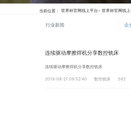
当前位置：
世界杯官网线上平台
>
世界杯官网线上
行业新闻
企
连续驱动摩擦焊机分享数控铣床
连续驱动摩擦焊机分享数控铣床
2019-08-21 09:52:40
数控铣床
592