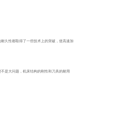
的耐久性都取得了一些技术上的突破，使高速加
进不是大问题，机床结构的刚性和刀具的耐用