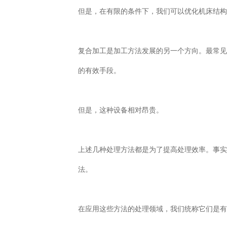
但是，在有限的条件下，我们可以优化机床结
复合加工是加工方法发展的另一个方向。最常
的有效手段。
但是，这种设备相对昂贵。
上述几种处理方法都是为了提高处理效率。事
法。
在应用这些方法的处理领域，我们统称它们是