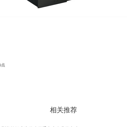
特点
相关推荐