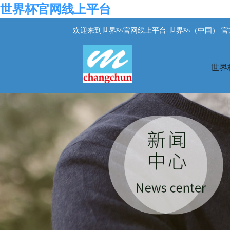
世界杯官网线上平台
欢迎来到世界杯官网线上平台-世界杯（中国） 
世界