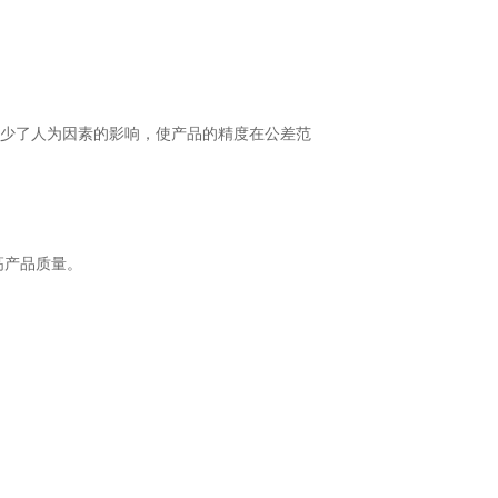
减少了人为因素的影响，使产品的精度在公差范
高产品质量。