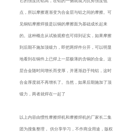
它的强度比铝高，在铝的一侧就成为抗剪强度低
点，所以摩擦逐渐变为合金层与铝之间的摩擦。可
见铜铝摩擦焊接是以铜的摩擦面为基础成长起来
的。这种概念从试验观察也可得到证实，如果摩擦
到后期不施加顶锻力，即把两焊件分开，可以明显
地看到在铜件上已焊上一层极薄的含铜的合金。这
层合金随时间增长而变厚，并逐渐趋于纯铝，这时
合金厚度就不再增长了。当然，如果后期施加了顶
锻力，两者就焊在一起了
以上内容由惯性摩擦焊机和摩擦焊机的厂家长二集
团为搜集整理， 供分享学习，不作商业用途，版权