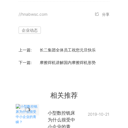
//hnabwsc.com
分享
企业动态
上一篇:
长二集团全体员工祝您元旦快乐
下一篇:
摩擦焊机讲解国内摩擦焊机形势
相关推荐
小型数控铣床
2019-10-21
为什么很受中
小企业的青