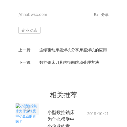
//hnabwsc.com
分享
企业动态
上一篇:
连续驱动摩擦焊机分享摩擦焊机的应用
下一篇:
数控铣床刀具的径向跳动处理方法
相关推荐
小型数控铣床
2019-10-21
为什么很受中
小企业的青