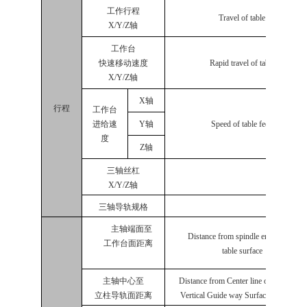
工作行程
Travel of table
X/Y/Z轴
工作台
快速移动速度
Rapid travel of table
X/Y/Z轴
X轴
行程
工作台
进给速
Y轴
Speed of table feed
度
Z轴
三轴丝杠
X/Y/Z轴
三轴导轨规格
主轴端面至
Distance from spindle end face to
工作台面距离
table surface
主轴中心至
Distance from Center line of Spindle to
立柱导轨面距离
Vertical Guide way Surface of column