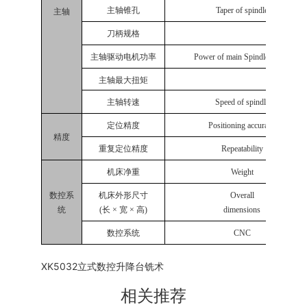
主轴锥孔
Taper of spindle
主轴
刀柄规格
主轴驱动电机功率
Power of main Spindle motor
主轴最大扭矩
主轴转速
Speed of spindle
定位精度
Positioning accuracy
精度
重复定位精度
Repeatability
机床净重
Weight
数控系
机床外形尺寸
Overall
统
(长 × 宽 × 高)
dimensions
数控系统
CNC
XK5032立式数控升降台铣术
相关
推荐