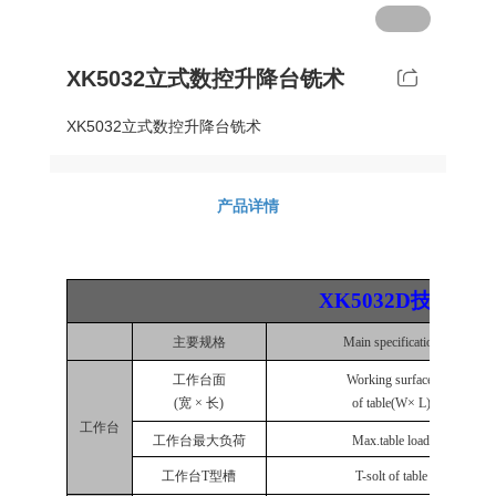
普通铣床
XK5032立式数控升降台铣术
加工中心
XK5032立式数控升降台铣术
专用机床
产品详情
其他机床
XK5032D
技术参数
主要规格
Main specification
工作台面
Working surface
(宽 × 长)
of table(W× L)
工作台
工作台最大负荷
Max.table load
工作台T型槽
T-solt of table