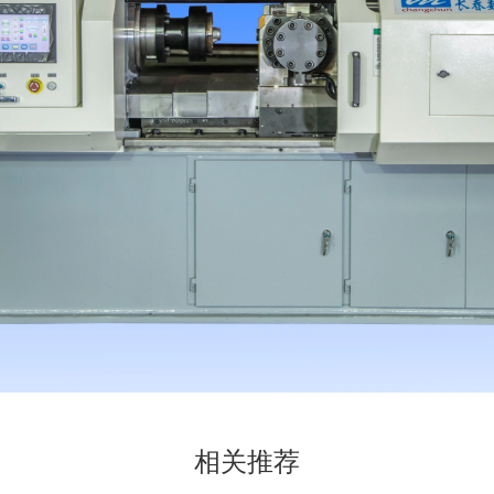
相关
推荐