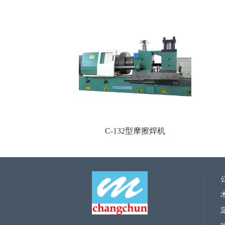
C-132型摩擦焊机