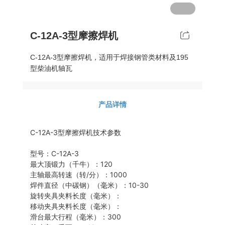
普通铣床
C-12A-3型摩擦焊机
加工中心
C-12A-3型摩擦焊机，适用于焊接钢管类材料及195
型柴油机轴瓦
专用机床
其他机床
产品详情
C-12A-3型摩擦焊机技术参数
型号：C-12A-3
最大顶锻力（千牛）：120
主轴最高转速（转/分）：1000
焊件直径（中碳钢）（毫米）：10-30
旋转夹具夹料长度（毫米）：
移动夹具夹料长度（毫米）：
滑台最大行程（毫米）：300