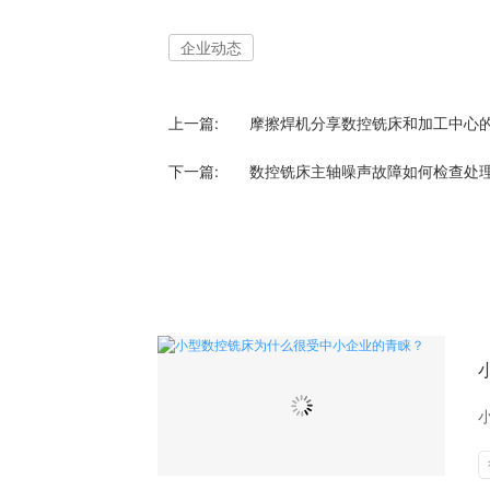
企业动态
上一篇:
摩擦焊机分享数控铣床和加工中心
下一篇:
数控铣床主轴噪声故障如何检查处