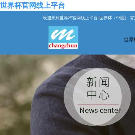
世界杯官网线上平台
欢迎来到世界杯官网线上平台-世界杯（中国） 
世界