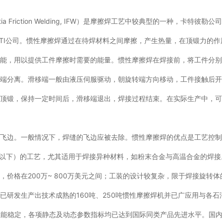
ia Friction Welding, IFW）是摩擦焊工艺中较典型的一种，卡特
TI公司。惯性摩擦焊通过在待焊材料之间摩擦，产生热量，在顶锻力的
动能，用以提供工件摩擦时需要的能量。惯性摩擦焊在焊接前，将工件分
转端分离。滑移端一般由液压伺服驱动，朝旋转端方向移动，工件接触后
行顶锻，保持一定时间后，滑移端退出，焊接过程结束。在实际生产中，
。
成飞边。一般情况下，焊缝的飞边应被去除。惯性摩擦焊的优点是工艺控
.4以下）的工艺，尤其适用于焊接异种材料，如粉末合金与高温合金的焊接
价格在200万~ 800万美元之间；工装的设计较复杂，限于焊接旋转
研发生产出技术成熟的160吨、250吨惯性摩擦焊机并已广应用与各石油
靠，性能稳定，各项静态及动态参数指标均已达到国际同类产品先进水平。国