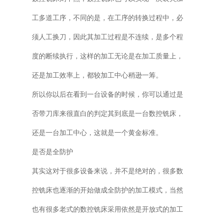
工多道工序，不同的是，在工序的转换过程中，必
须人工换刀，因此其加工过程是不连续，是多个程
度的断续执行，这样的加工无论是在加工质量上，
还是加工效率上，都较加工中心稍逊一筹。
所以你以后在看到一台设备的时候，你可以通过是
否带刀库来很直白的判定其到底是一台数控铣床，
还是一台加工中心，这就是一个黄金标准。
是否是全防护
其实这对于很多设备来说，并不是绝对的，很多数
控铣床也逐渐的开始做成全防护的加工模式，当然
也有很多老式的数控铣床采用依然是开放式的加工