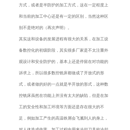
方式，或者是半防护的加工方式，这在一定程度上
和当前的加工中心还是有一定的区别，当然这种区
别不是绝对的（再次声明）。
其实这和设备的发展进程有很大的关系，在加工设
备数控化的初级阶段，其实很多厂家是不太注重外
观设计和安全防护的，基本上还是停留在对功能的
诉求上，所以很多数控铣床都做成了开放式的形
式，或者做的好的一点就是半开放的形式，这种数
控铣床虽然在功能上并没有太大的缺陷，但是在加
工的安全性和加工环境等方面还是存在很大的不
足，例如加工产生的高温铁屑会飞溅到人的身上，
对人体造成伤害，加工过程中用来冷却刀具的冷却