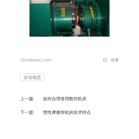
//hnabwsc.com
分享
企业动态
上一篇:
如何合理使用数控机床
下一篇:
惯性摩擦焊机的技术特点