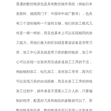
普通的数控铣床也是具有数控操作系统（例如日本
发那科、德国西门子、中国华中或广数等），也具
有三个进给轴和一个旋转主轴，他们的加工模式几
何是一模一样的，而且也基本上可以实现相同的加
工能力。而他们最大的区别就是看该设备是否带刀
库，加工中心其实就是带刀库的数控铣床，加工中
心可以实现一次装夹而完成多道加工工序的干活，
例如铣削加工，钻孔加工，攻丝加工等等，因为它
可以实现刀具的自动跟换，而且在多工工序的持续
加工过程中，操作者是不需要人工介入的，只要编
制好程序，配置好刀具和相应的参数就可以了。而
数控铣床则不然，数控铣床也可以实现一次装夹加