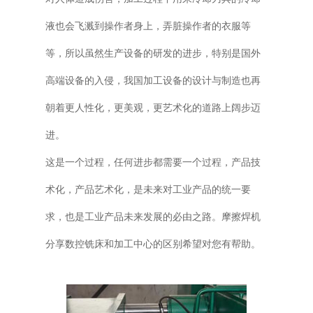
液也会飞溅到操作者身上，弄脏操作者的衣服等
等，所以虽然生产设备的研发的进步，特别是国外
高端设备的入侵，我国加工设备的设计与制造也再
朝着更人性化，更美观，更艺术化的道路上阔步迈
进。
这是一个过程，任何进步都需要一个过程，产品技
术化，产品艺术化，是未来对工业产品的统一要
求，也是工业产品未来发展的必由之路。摩擦焊机
分享数控铣床和加工中心的区别希望对您有帮助。